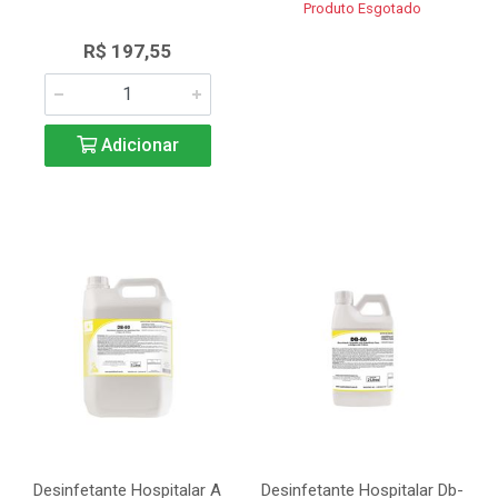
Produto Esgotado
R$ 197,55
Adicionar
Desinfetante Hospitalar A
Desinfetante Hospitalar Db-