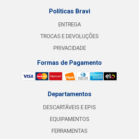
Políticas Bravi
ENTREGA
TROCAS E DEVOLUÇÕES
PRIVACIDADE
Formas de Pagamento
Departamentos
DESCARTÁVEIS E EPIS
EQUIPAMENTOS
FERRAMENTAS