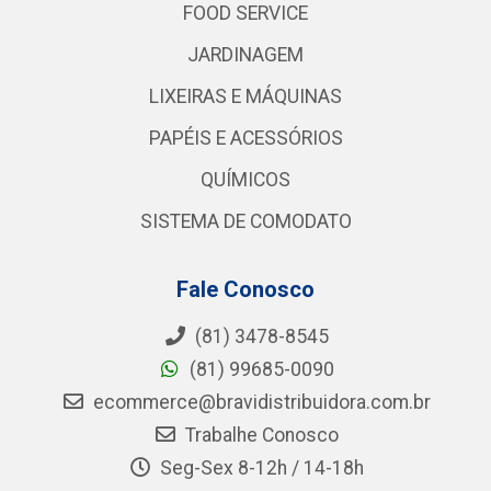
FOOD SERVICE
JARDINAGEM
LIXEIRAS E MÁQUINAS
PAPÉIS E ACESSÓRIOS
QUÍMICOS
SISTEMA DE COMODATO
Fale Conosco
(81) 3478-8545
(81) 99685-0090
ecommerce@bravidistribuidora.com.br
Trabalhe Conosco
Seg-Sex 8-12h / 14-18h