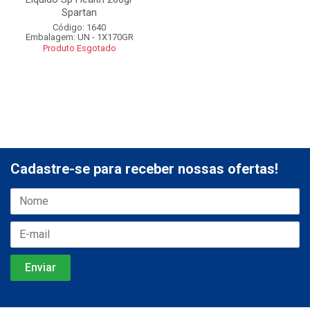
Spartan
Código: 1640
Embalagem: UN - 1X170GR
Produto Esgotado
Cadastre-se para receber nossas ofertas!