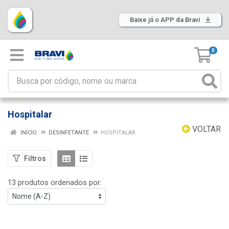
Baixe já o APP da Bravi
0
Hospitalar
VOLTAR
INÍCIO
DESINFETANTE
HOSPITALAR
Filtros
13 produtos ordenados por: