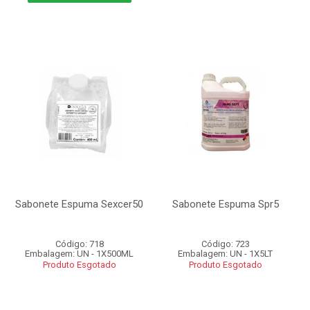
Sabonete Espuma Sexcer50
Sabonete Espuma Spr5
Código: 718
Código: 723
Embalagem: UN - 1X500ML
Embalagem: UN - 1X5LT
Produto Esgotado
Produto Esgotado