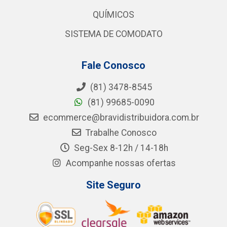
QUÍMICOS
SISTEMA DE COMODATO
Fale Conosco
(81) 3478-8545
(81) 99685-0090
ecommerce@bravidistribuidora.com.br
Trabalhe Conosco
Seg-Sex 8-12h / 14-18h
Acompanhe nossas ofertas
Site Seguro