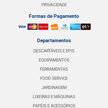
PRIVACIDADE
Formas de Pagamento
Departamentos
DESCARTÁVEIS E EPIS
EQUIPAMENTOS
FERRAMENTAS
FOOD SERVICE
JARDINAGEM
LIXEIRAS E MÁQUINAS
PAPÉIS E ACESSÓRIOS