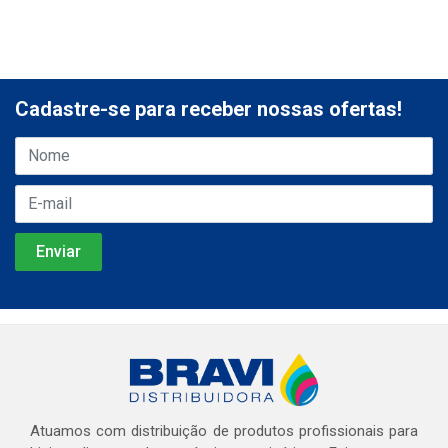
Cadastre-se para receber nossas ofertas!
Atuamos com distribuição de produtos profissionais para