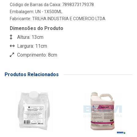
Código de Barras da Caixa: 7898373179378
Embalagem: UN - 1X500ML
Fabricante:
TRILHA INDUSTRIA E COMERCIO LTDA
Dimensões do Produto
Altura: 13cm
Largura: 11cm
Comprimento: 8cm
Produtos Relacionados