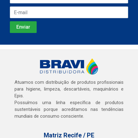
Atuamos com distribuição de produtos profissionais
para higiene, limpeza, descartáveis, maquinários e
Epis.
Possuímos uma linha específica de produtos
sustentáveis porque acreditamos nas tendências
mundiais de consumo consciente.
Matriz Recife / PE