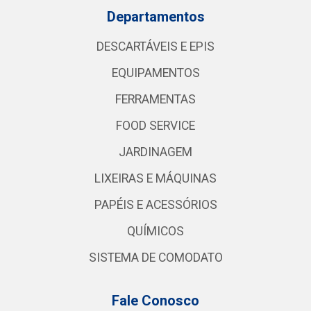
Departamentos
DESCARTÁVEIS E EPIS
EQUIPAMENTOS
FERRAMENTAS
FOOD SERVICE
JARDINAGEM
LIXEIRAS E MÁQUINAS
PAPÉIS E ACESSÓRIOS
QUÍMICOS
SISTEMA DE COMODATO
Fale Conosco